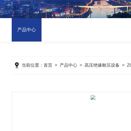
产品中心
当前位置：
首页
>
产品中心
>
高压绝缘耐压设备
>
Z