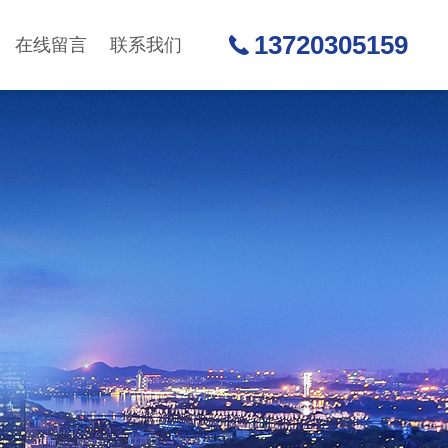
13720305159
在线留言
联系我们