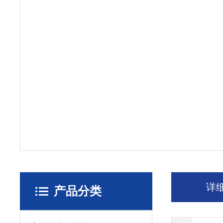
详
产品分类