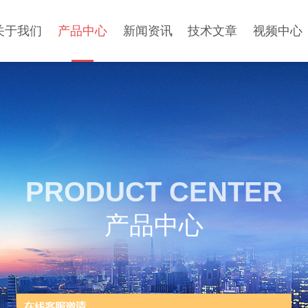
关于我们
产品中心
新闻资讯
技术文章
视频中心
PRODUCT CENTER
产品中心