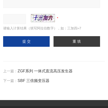
请输入计算结果（填写阿拉伯数字），如：三加四=7
上一篇：
ZGF系列 一体式直流高压发生器
下一篇：
SBF 三倍频变压器