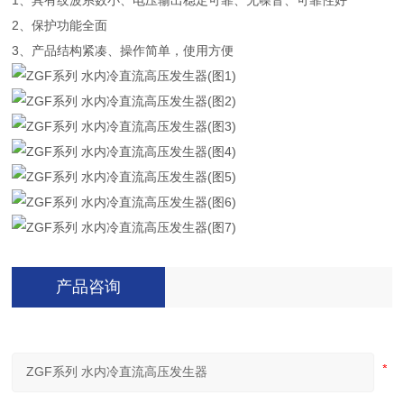
1、具有纹波系数小、电压输出稳定可靠、无噪音、可靠性好
2、保护功能全面
3、产品结构紧凑、操作简单，使用方便
产品咨询