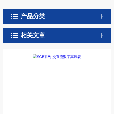
产品分类
相关文章