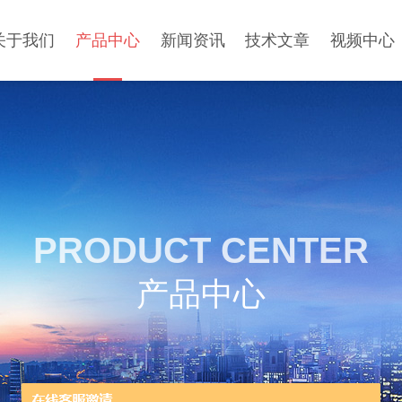
关于我们
产品中心
新闻资讯
技术文章
视频中心
PRODUCT CENTER
产品中心