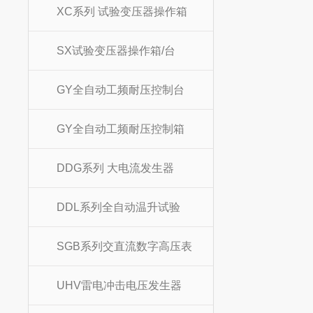
XC系列 试验变压器操作箱
SX试验变压器操作箱/台
GY全自动工频耐压控制台
GY全自动工频耐压控制箱
DDG系列 大电流发生器
DDL系列全自动温升试验
SGB系列交直流数字高压表
UHV雷电冲击电压发生器