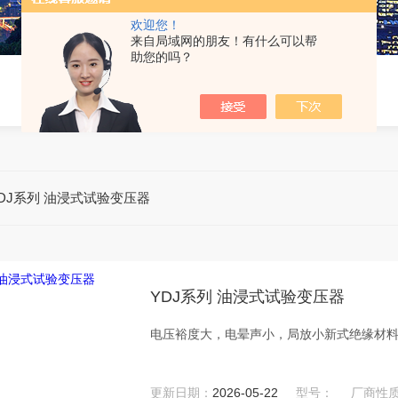
欢迎您！
来自局域网的朋友！有什么可以帮
助您的吗？
DJ系列 油浸式试验变压器
YDJ系列 油浸式试验变压器
电压裕度大，电晕声小，局放小新式绝缘材
更新日期：
2026-05-22
型号：
厂商性