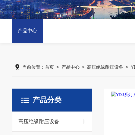
产品中心
当前位置：
首页
>
产品中心
>
高压绝缘耐压设备
>
Y
产品分类
高压绝缘耐压设备