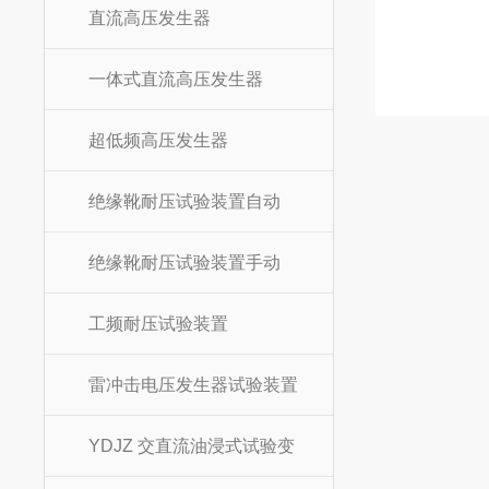
直流高压发生器
一体式直流高压发生器
超低频高压发生器
绝缘靴耐压试验装置自动
绝缘靴耐压试验装置手动
工频耐压试验装置
雷冲击电压发生器试验装置
YDJZ 交直流油浸式试验变