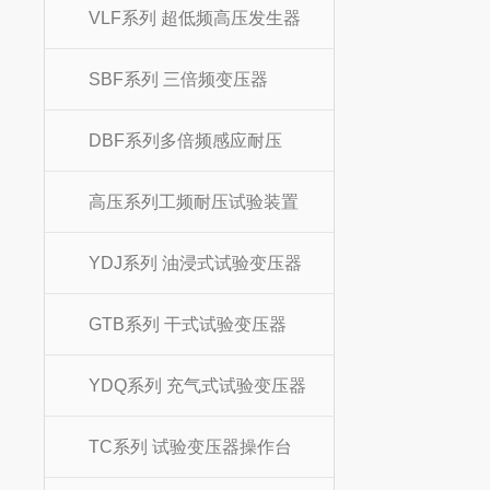
VLF系列 超低频高压发生器
SBF系列 三倍频变压器
DBF系列多倍频感应耐压
高压系列工频耐压试验装置
YDJ系列 油浸式试验变压器
GTB系列 干式试验变压器
YDQ系列 充气式试验变压器
TC系列 试验变压器操作台