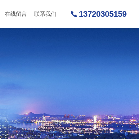
13720305159
在线留言
联系我们