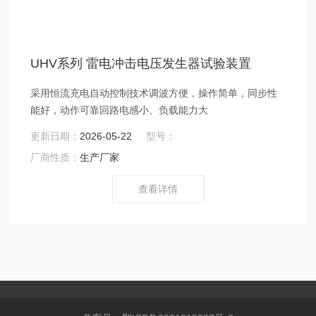
UHV系列 雷电冲击电压发生器试验装置
采用恒流充电自动控制技术调波方便，操作简单，同步性
能好，动作可靠回路电感小、负载能力大
更新日期：
2026-05-22
型号：
厂商性质：
生产厂家
查看详情