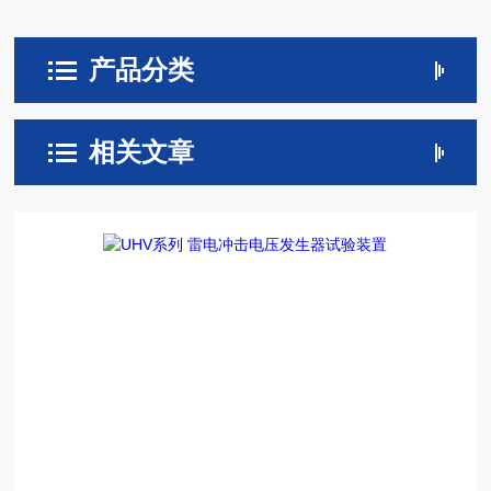
产品分类
相关文章