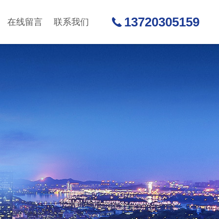
13720305159
在线留言
联系我们