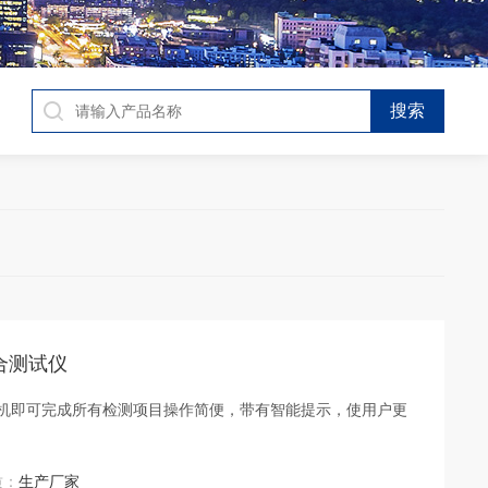
综合测试仪
单机即可完成所有检测项目操作简便，带有智能提示，使用户更
质：
生产厂家