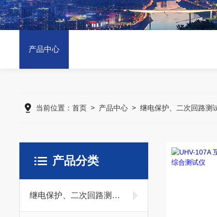
产品中心
当前位置：
首页
>
产品中心
>
继电保护、二次回路测
产品分类
继电保护、二次回路测试仪器