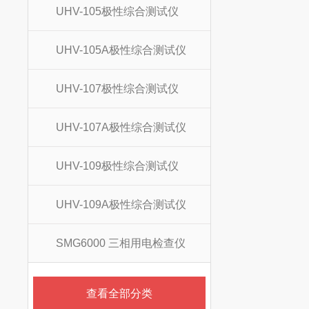
UHV-105极性综合测试仪
UHV-105A极性综合测试仪
UHV-107极性综合测试仪
UHV-107A极性综合测试仪
UHV-109极性综合测试仪
UHV-109A极性综合测试仪
SMG6000 三相用电检查仪
查看全部分类