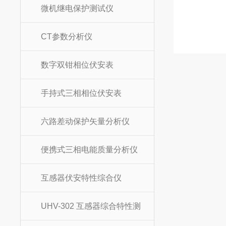
微机继电保护测试仪
CT参数分析仪
数字双钳相位伏安表
手持式三相相位伏安表
六路差动保护矢量分析仪
便携式三相电能质量分析仪
互感器伏安特性综合仪
UHV-302 互感器综合特性测