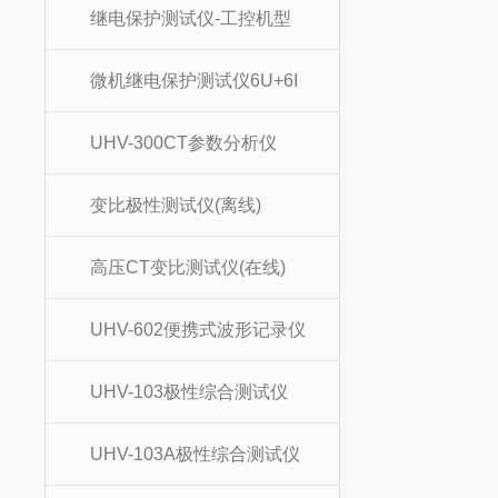
继电保护测试仪-工控机型
微机继电保护测试仪6U+6I
UHV-300CT参数分析仪
变比极性测试仪(离线)
高压CT变比测试仪(在线)
UHV-602便携式波形记录仪
UHV-103极性综合测试仪
UHV-103A极性综合测试仪