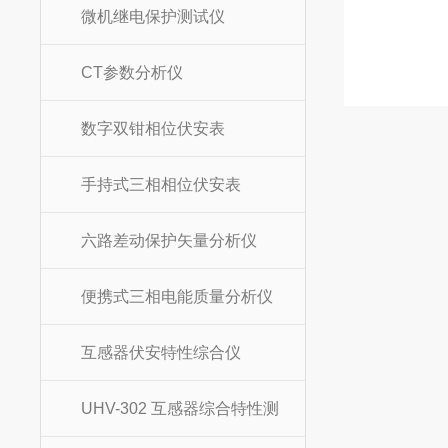
微机继电保护测试仪
CT参数分析仪
数字双钳相位伏安表
手持式三相相位伏安表
六路差动保护矢量分析仪
便携式三相电能质量分析仪
互感器伏安特性综合仪
UHV-302 互感器综合特性测