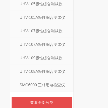
UHV-105极性综合测试仪
UHV-105A极性综合测试仪
UHV-107极性综合测试仪
UHV-107A极性综合测试仪
UHV-109极性综合测试仪
UHV-109A极性综合测试仪
SMG6000 三相用电检查仪
查看全部分类