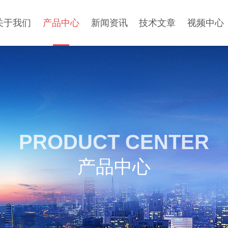
关于我们
产品中心
新闻资讯
技术文章
视频中心
PRODUCT CENTER
产品中心