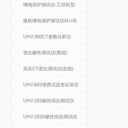
继电保护测试仪-工控机型
微机继电保护测试仪6U+6I
UHV-300CT参数分析仪
变比极性测试仪(离线)
高压CT变比测试仪(在线)
UHV-602便携式波形记录仪
UHV-103极性综合测试仪
UHV-103A极性综合测试仪