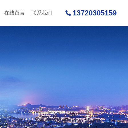
13720305159
在线留言
联系我们