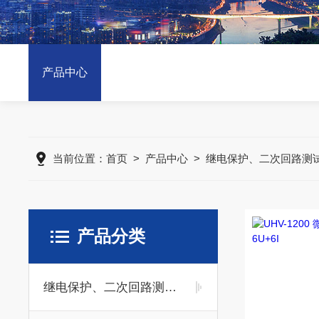
产品中心
当前位置：
首页
>
产品中心
>
继电保护、二次回路测
产品分类
继电保护、二次回路测试仪器