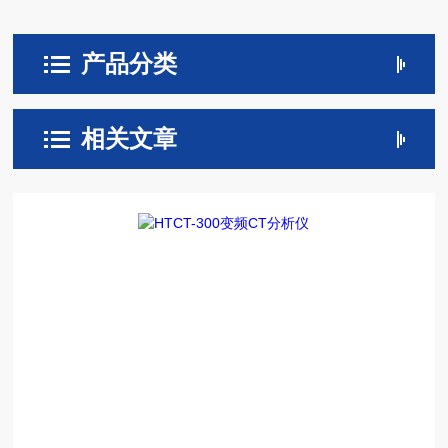
产品分类
相关文章