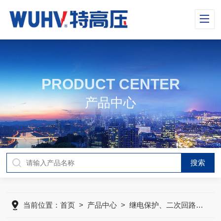
PRODUCT CENTER
产品中心
当前位置：
首页
>
产品中心
>
继电保护、二次回路测试仪器