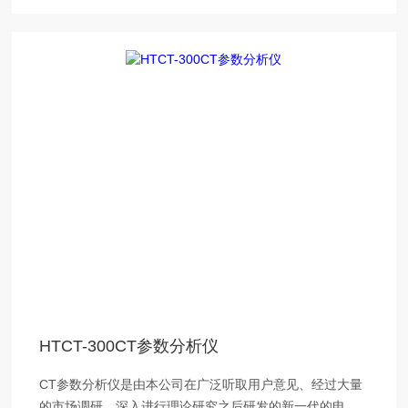
HTCT-300CT参数分析仪
CT参数分析仪是由本公司在广泛听取用户意见、经过大量
的市场调研、深入进行理论研究之后研发的新一代的电