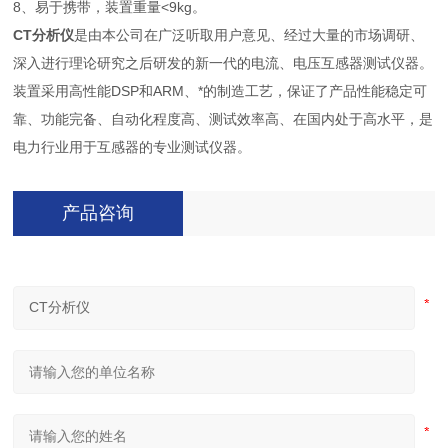
8、易于携带，装置重量<9kg。
CT分析仪
是由本公司在广泛听取用户意见、经过大量的市场调研、
深入进行理论研究之后研发的新一代的电流、电压互感器测试仪器。
装置采用高性能DSP和ARM、*的制造工艺，保证了产品性能稳定可
靠、功能完备、自动化程度高、测试效率高、在国内处于高水平，是
电力行业用于互感器的专业测试仪器。
产品咨询