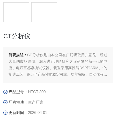
CT分析仪
简要描述：
CT分析仪是由本公司在广泛听取用户意见、经过
大量的市场调研、深入进行理论研究之后研发的新一代的电
流、电压互感器测试仪器。装置采用高性能DSP和ARM、*的
制造工艺，保证了产品性能稳定可靠、功能完备、自动化程度
高、测试效率高、在国内处于高水平，是电力行业用于互感器
的专业测试仪器。
产品型号：
HTCT-300
厂商性质：
生产厂家
更新时间：
2026-04-01