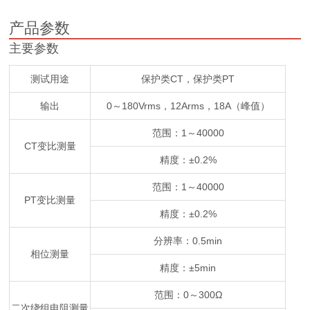
产品参数
主要参数
测试用途
保护类CT，保护类PT
输出
0～180Vrms，12Arms，18A（峰值）
范围：1～40000
CT变比测量
精度：±0.2%
范围：1～40000
PT变比测量
精度：±0.2%
分辨率：0.5min
相位测量
精度：±5min
范围：0～300Ω
二次绕组电阻测量