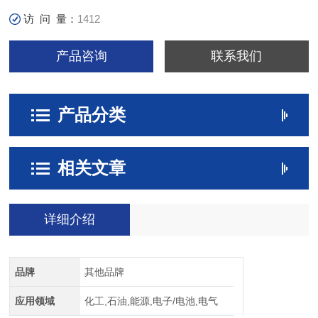
访 问 量：
1412
产品咨询
联系我们
产品分类
相关文章
详细介绍
品牌
其他品牌
应用领域
化工,石油,能源,电子/电池,电气