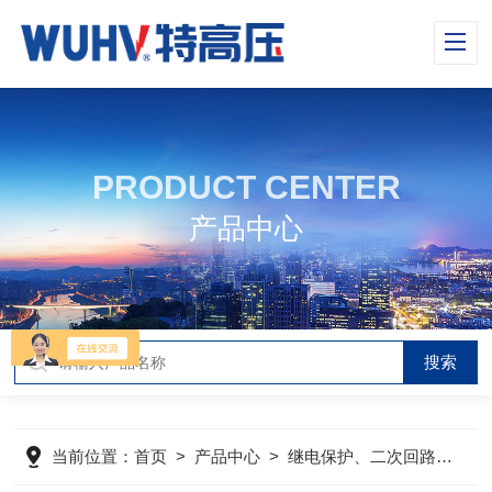
PRODUCT CENTER
产品中心
当前位置：
首页
>
产品中心
>
继电保护、二次回路测试仪器