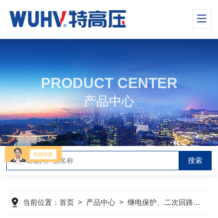
PRODUCT CENTER
产品中心
当前位置：
首页
>
产品中心
>
继电保护、二次回路测试仪器