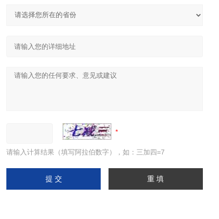
请输入计算结果（填写阿拉伯数字），如：三加四=7