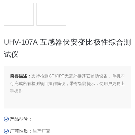
UHV-107A 互感器伏安变比极性综合测
试仪
简要描述：
支持检测CT和PT无需外接其它辅助设备，单机即
可完成所有检测项目操作简便，带有智能提示，使用户更易上
手操作
产品型号：
厂商性质：
生产厂家