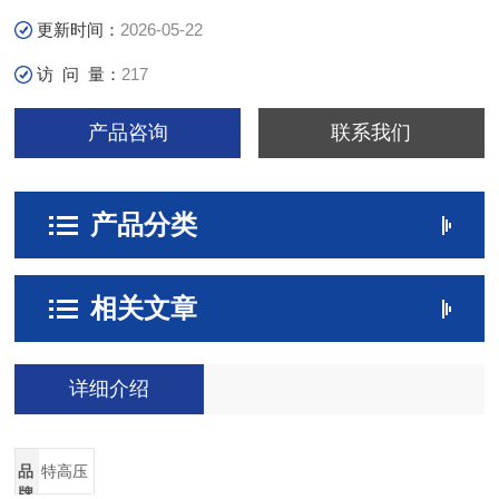
更新时间：
2026-05-22
访 问 量：
217
产品咨询
联系我们
产品分类
相关文章
详细介绍
品
特高压
牌