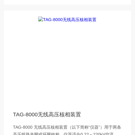
TAG-8000无线高压核相装置
TAG-8000 无线高压核相装置（以下简称“仪器”）用于两条
高压线路并网或环网核相。仪器适合0.22～220kV交流输