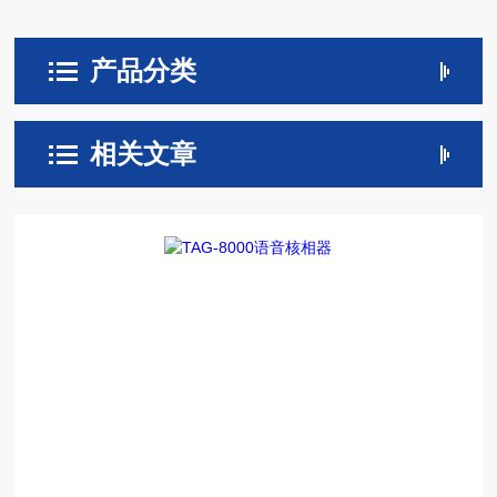
产品分类
相关文章