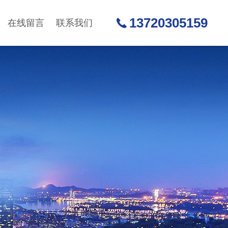
13720305159
在线留言
联系我们