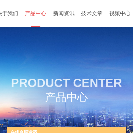
关于我们
产品中心
新闻资讯
技术文章
视频中心
PRODUCT CENTER
产品中心