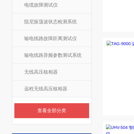
电缆故障测试仪
阻尼振荡波状态检测系统
输电线路故障距离测试仪
输电线路异频参数测试系统
无线高压核相器
远程无线高压核相器
查看全部分类