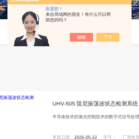
欢迎您！
来自局域网的朋友！有什么可以帮
助您的吗？
>
UHV-505 阻尼振荡波状态检测系统
半导体技术的激光控制技术的数字式信号处
更新日期：
2026-05-22
型号：
厂商性