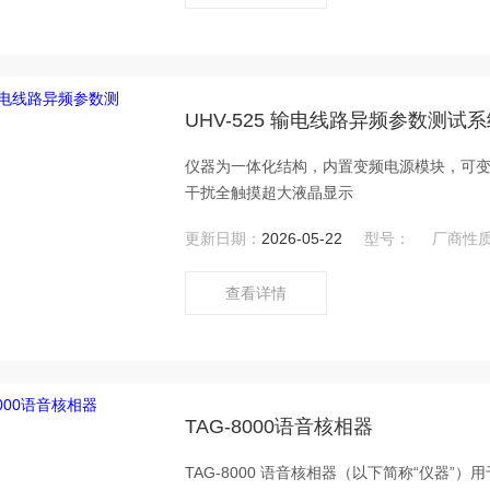
UHV-525 输电线路异频参数测试
仪器为一体化结构，内置变频电源模块，可
干扰全触摸超大液晶显示
更新日期：
2026-05-22
型号：
厂商性
查看详情
TAG-8000语音核相器
TAG-8000 语音核相器（以下简称“仪器”