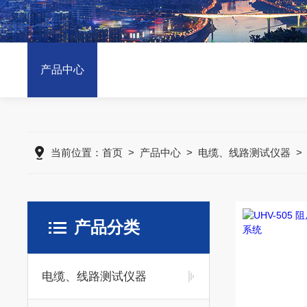
产品中心
当前位置：
首页
>
产品中心
>
电缆、线路测试仪器
产品分类
电缆、线路测试仪器