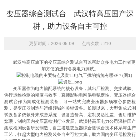
变压器综合测试台｜武汉特高压国产深
耕，助力设备自主可控
更新时间：2026-05-09 点击次数：210
武汉特高压旗下的变压器综合测试台可以帮助众多电力工作者更
加方便的进行各类电力测试。
变压器作为电力输配系统的核心设备，其出厂检测、交接试验、
例行运维检测的精度与效率，直接影响电网供电稳定性。变压器综合
测试台作为集成化检测装备，可一站式完成变压器多项核心参数检
测，是变压器制造与运维领域的关键设备。长期以来，大型集成式测
试设备多依赖外来成套系统，设备造价高、定制灵活性差、售后维护
繁琐，制约国内变压器检测行业发展。武汉特高压电力公司深耕国产
集成检测设备研发制造，自主搭建变压器综合测试台技术体系与生产
工艺，扛起大型电力检测装备自主可控大旗，助力国内变压器检测行