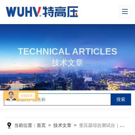
TECHNICAL ARTICLES
技术文章
当前位置：
首页
>
技术文章
>
变压器综合测试台｜武汉特高压国产深耕，助力设备自主可控