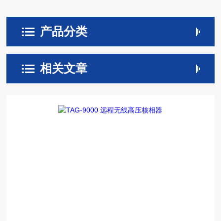
产品分类
相关文章