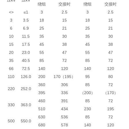
压kV
压kV
绕组
交接时
绕组
交接时
<>
≤1
3
2.5
3
2.5
3
3.5
18
15
18
15
6
6.9
25
21
25
21
10
11.5
35
30
35
30
15
17.5
45
38
45
38
20
23.0
55
47
55
47
35
40.5
85
72
85
72
66
72.5
140
120
140
120
110
126.0
200
170（195）
95
80
360
306
85
72
220
252.0
395
336
（200）
（170）
460
391
85
72
330
363.0
510
434
230
195
630
536
85
72
500
550.0
680
578
140
120