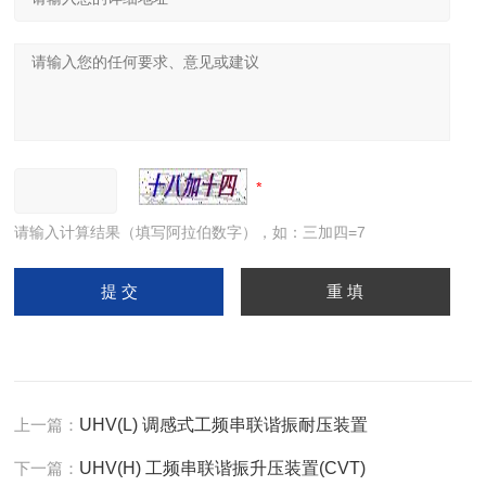
请输入计算结果（填写阿拉伯数字），如：三加四=7
上一篇：
UHV(L) 调感式工频串联谐振耐压装置
下一篇：
UHV(H) 工频串联谐振升压装置(CVT)