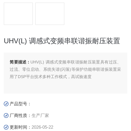
UHV(L) 调感式变频串联谐振耐压装置
简要描述：
UHV(L) 调感式变频串联谐振耐压装置具有过压、
过流、零位启动、系统失谐(闪落)等保护功能串联谐振装置采
用了DSP平台技术多种工作模式，高试验速度
产品型号：
厂商性质：
生产厂家
更新时间：
2026-05-22