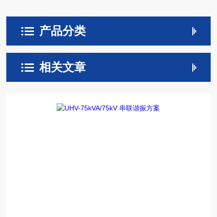
产品分类
相关文章