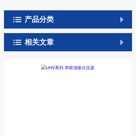
产品分类
相关文章