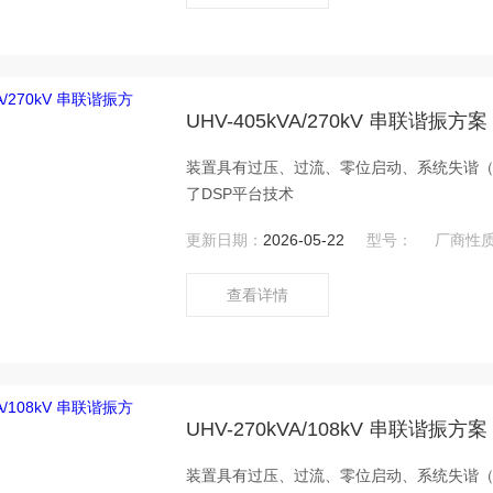
UHV-405kVA/270kV 串联谐振方案
装置具有过压、过流、零位启动、系统失谐
了DSP平台技术
更新日期：
2026-05-22
型号：
厂商性
查看详情
UHV-270kVA/108kV 串联谐振方案
装置具有过压、过流、零位启动、系统失谐