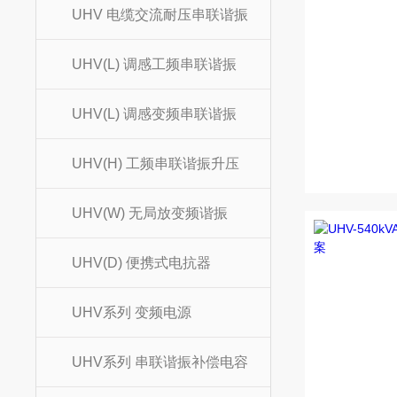
UHV 电缆交流耐压串联谐振
UHV(L) 调感工频串联谐振
UHV(L) 调感变频串联谐振
UHV(H) 工频串联谐振升压
UHV(W) 无局放变频谐振
UHV(D) 便携式电抗器
UHV系列 变频电源
UHV系列 串联谐振补偿电容