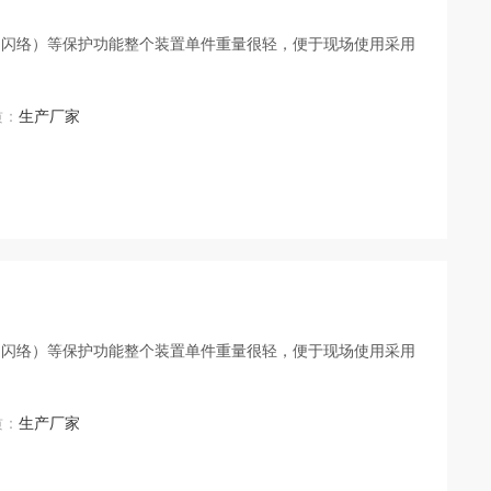
（闪络）等保护功能整个装置单件重量很轻，便于现场使用采用
质：
生产厂家
（闪络）等保护功能整个装置单件重量很轻，便于现场使用采用
质：
生产厂家