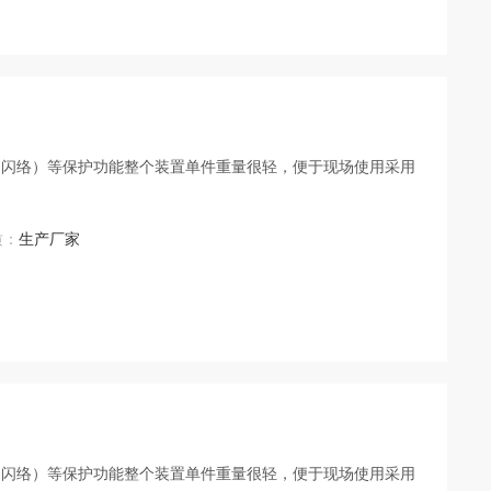
（闪络）等保护功能整个装置单件重量很轻，便于现场使用采用
质：
生产厂家
（闪络）等保护功能整个装置单件重量很轻，便于现场使用采用