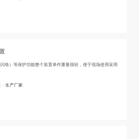
置
（闪络）等保护功能整个装置单件重量很轻，便于现场使用采用
质：
生产厂家