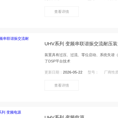
查看详情
UHV系列 变频串联谐振交流耐压装
装置具有过压、过流、零位启动、系统失谐
了DSP平台技术
更新日期：
2026-05-22
型号：
厂商性
查看详情
UHV系列 变频电源