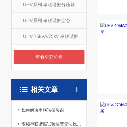
UHV系列 串联谐振分压器
UHV系列 串联谐振空心
UHV-75kVA/75kV 串联谐振
查看全部分类
相关文章
如何解决串联谐振失谐
变频串联谐振试验装置无法找到谐振点怎么办呢?