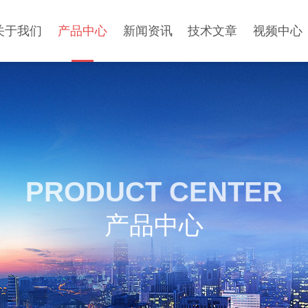
关于我们
产品中心
新闻资讯
技术文章
视频中心
PRODUCT CENTER
产品中心