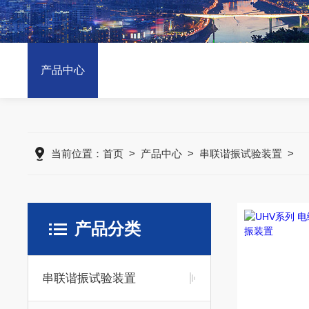
产品中心
当前位置：
首页
>
产品中心
>
串联谐振试验装置
>
产品分类
串联谐振试验装置