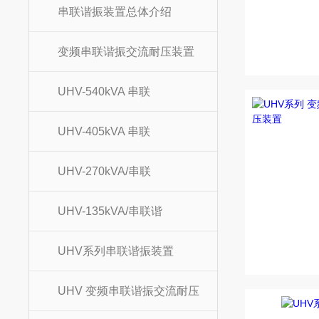
串联谐振装置总体介绍
变频串联谐振交流耐压装置
UHV-540kVA 串联
UHV-405kVA 串联
UHV-270kVA/串联
UHV-135kVA/串联谐
UHV系列串联谐振装置
UHV 变频串联谐振交流耐压