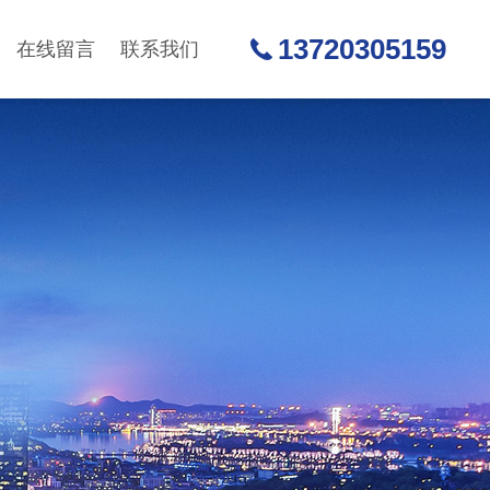
13720305159
在线留言
联系我们