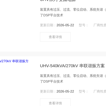
装置具有过压、过流、零位启动、系统失谐
了DSP平台技术
更新日期：
2026-05-22
型号：
厂商性
查看详情
UHV-540kVA/270kV 串联谐振方案
装置具有过压、过流、零位启动、系统失谐
了DSP平台技术
更新日期：
2026-05-22
型号：
厂商性
查看详情