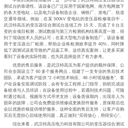
测试台的靠谱性。该设备已广泛应用于国家电网、南方电网旗下
的各大变电站，以及电力设备制造企业、钢铁厂、发电厂、轨道
交通等领域。例如，在某 500kV 变电站的变压器检修项目中，
武汉特高压的变压器综合测试台连续工作 15 天，完成了 8 台主
变的全项目检测，测试数据与第三方检测机构结果高度一致，得
到了现场技术人员的认可；在某大型电力设备制造厂，该设备被
用于变压器出厂检测，帮助企业将检测效率提升 40%，同时降
低了因测试误差导致的产品返工率。这些真实案例，让更多买家
看到了设备的实际性能，也为其选择提供了有力参考。
优质的售后服务，是武汉特高压为客户提供的额外保障。公
司在全国设立了 60 多个服务网点，组建了一支专业的售后技术
团队，承诺为客户提供 “2 小时技术响应、48 小时现场服务"。客
户在设备安装调试阶段，会有专业工程师上门指导，协助完成设
备校准与人员培训；在设备使用过程中，若遇到技术问题，可随
时通过电话、视频等方式寻求支持；设备质保期内，出现非人为
损坏的故障，公司会免费提供维修或更换部件服务，质保期后也
会以优惠价格提供维护服务。这种全面的售后支持，让客户在购
买后无需担心后续使用问题，真正做到 “买得放心，用得安心"。
综合来看，武汉特高压电力科技有限公司的变压器综合测试