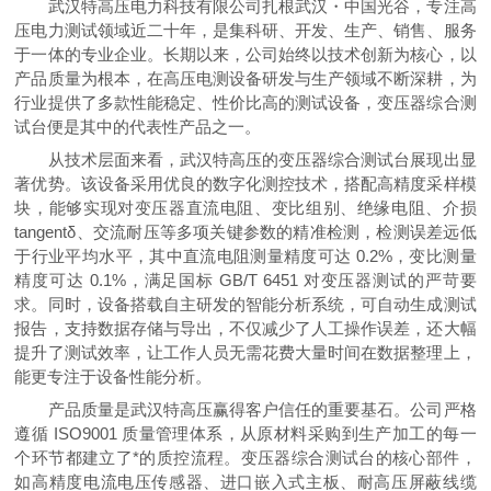
武汉特高压电力科技有限公司扎根武汉・中国光谷，专注高
压电力测试领域近二十年，是集科研、开发、生产、销售、服务
于一体的专业企业。长期以来，公司始终以技术创新为核心，以
产品质量为根本，在高压电测设备研发与生产领域不断深耕，为
行业提供了多款性能稳定、性价比高的测试设备，变压器综合测
试台便是其中的代表性产品之一。
从技术层面来看，武汉特高压的变压器综合测试台展现出显
著优势。该设备采用优良的数字化测控技术，搭配高精度采样模
块，能够实现对变压器直流电阻、变比组别、绝缘电阻、介损
tangentδ、交流耐压等多项关键参数的精准检测，检测误差远低
于行业平均水平，其中直流电阻测量精度可达 0.2%，变比测量
精度可达 0.1%，满足国标 GB/T 6451 对变压器测试的严苛要
求。同时，设备搭载自主研发的智能分析系统，可自动生成测试
报告，支持数据存储与导出，不仅减少了人工操作误差，还大幅
提升了测试效率，让工作人员无需花费大量时间在数据整理上，
能更专注于设备性能分析。
产品质量是武汉特高压赢得客户信任的重要基石。公司严格
遵循 ISO9001 质量管理体系，从原材料采购到生产加工的每一
个环节都建立了*的质控流程。变压器综合测试台的核心部件，
如高精度电流电压传感器、进口嵌入式主板、耐高压屏蔽线缆