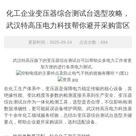
化工企业变压器综合测试台选型攻略，
武汉特高压电力科技帮你避开采购雷区
更新时间：2025-09-24 点击次数：694
武汉特高压旗下的变压器综合测试台可以帮助众多电力工作者更
加方便的进行各类电力测试。
在化工生产体系中，变压器是保障电力稳定传输的核心设备，其
绝缘性能、变比精度等参数的检测直接关系到生产安全。变压器
综合测试台作为一体化检测工具，选型是否合理，不仅影响检测
数据准确性，更可能延误设备维护周期。武汉特高压电力科技基
于十余年化工领域服务经验，总结出变压器综合测试台选型关键
要点，帮助企业避开采购误区，选到适配设备。