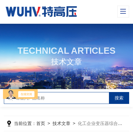
TECHNICAL ARTICLES
技术文章
当前位置：
首页
>
技术文章
>
化工企业变压器综合测试台选型攻略，武汉特高压电力科技帮你避开采购雷区