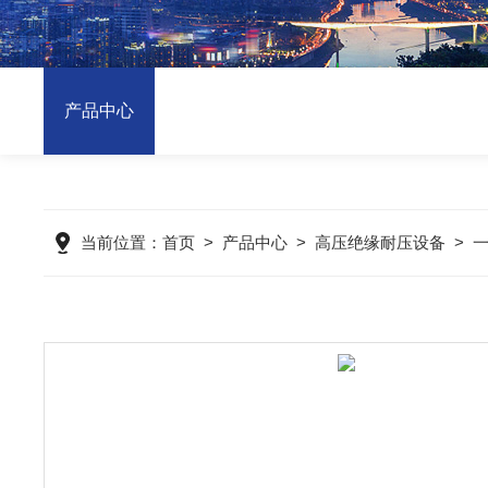
产品中心
当前位置：
首页
>
产品中心
>
高压绝缘耐压设备
>