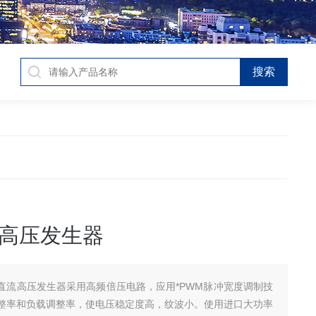
高压发生器
直流高压发生器采用高频倍压电路，应用*PWM脉冲宽度调制技
整率和负载调整率，使电压稳定度高，纹波小。使用进口大功率