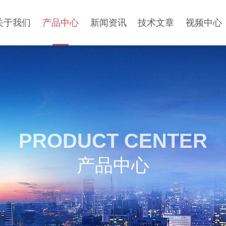
关于我们
产品中心
新闻资讯
技术文章
视频中心
PRODUCT CENTER
产品中心