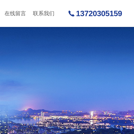
13720305159
在线留言
联系我们