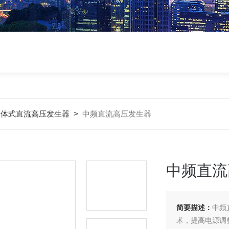
一体式直流高压发生器
>
中频直流高压发生器
中频直流
简要描述：
中频
术，提高电源调