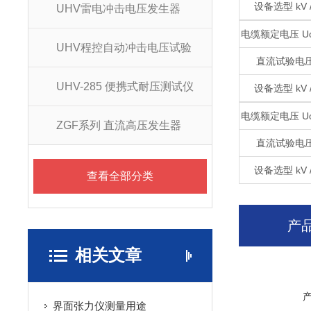
设备选型 kV /
UHV雷电冲击电压发生器
电缆额定电压 Uo 
UHV程控自动冲击电压试验
直流试验电压
UHV-285 便携式耐压测试仪
设备选型 kV /
电缆额定电压 Uo 
ZGF系列 直流高压发生器
直流试验电压
设备选型 kV /
查看全部分类
产
相关文章
界面张力仪测量用途