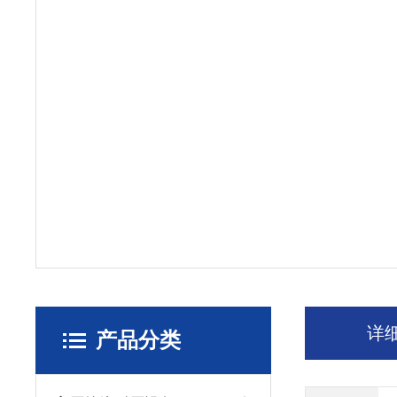
详
产品分类