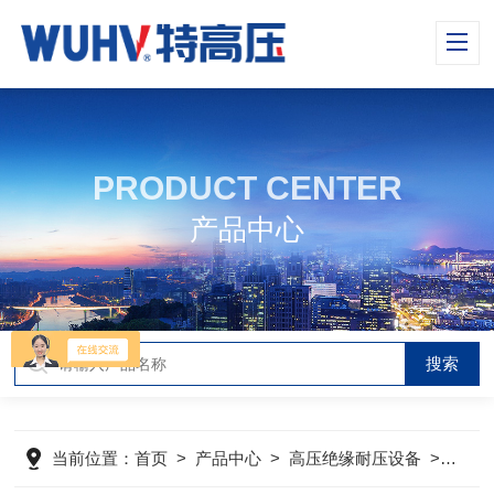
PRODUCT CENTER
产品中心
当前位置：
首页
>
产品中心
>
高压绝缘耐压设备
>
一体