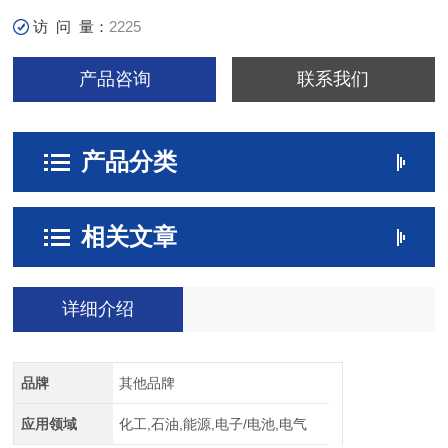
访 问 量：
2225
产品咨询
联系我们
产品分类
相关文章
详细介绍
品牌
其他品牌
应用领域
化工,石油,能源,电子/电池,电气