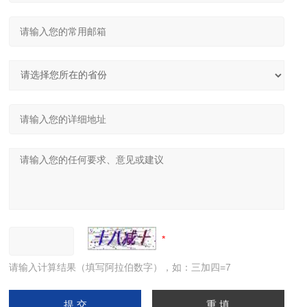
请输入计算结果（填写阿拉伯数字），如：三加四=7