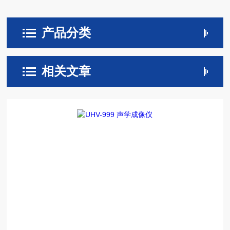
产品分类
相关文章