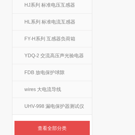
HJ系列 标准电压互感器
HL系列 标准电流互感器
FY-H系列 互感器负荷箱
YDQ-2 交流高压声光验电器
FDB 放电保护球隙
wires 大电流导线
UHV-998 漏电保护器测试仪
查看全部分类