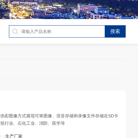
伪彩图像方式展现可将图像、语音存储和录像文件存储在SD卡
建筑行业、石化工业、消防、医学等
质：
生产厂家