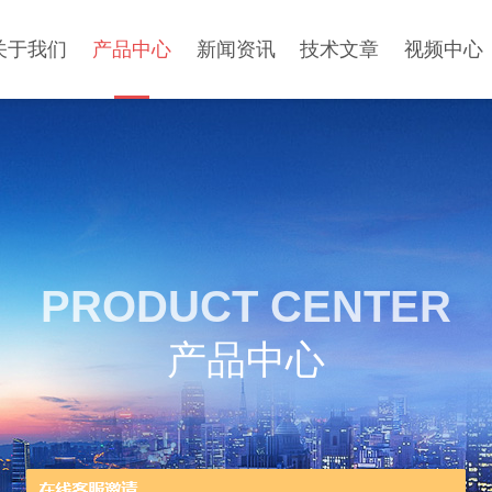
关于我们
产品中心
新闻资讯
技术文章
视频中心
PRODUCT CENTER
产品中心