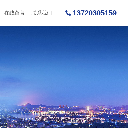
13720305159
在线留言
联系我们