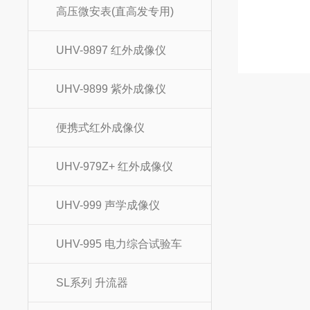
高压微安表(直高发专用)
UHV-9897 红外成像仪
UHV-9899 紫外成像仪
便携式红外成像仪
UHV-979Z+ 红外成像仪
UHV-999 声学成像仪
UHV-995 电力综合试验车
SL系列 升流器