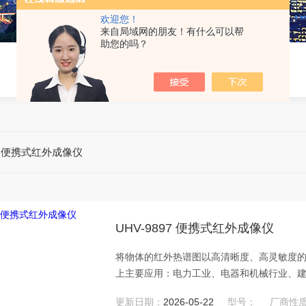
欢迎您！
来自局域网的朋友！有什么可以帮
助您的吗？
>
便携式红外成像仪
UHV-9897 便携式红外成像仪
将物体的红外热谱图以高清晰度、高灵敏度的
上主要应用：电力工业、电器和机械行业、
更新日期：
2026-05-22
型号：
厂商性