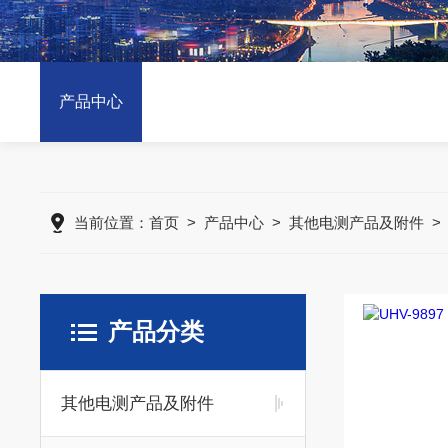
产品中心
当前位置：
首页
>
产品中心
>
其他电测产品及附件
产品分类
其他电测产品及附件