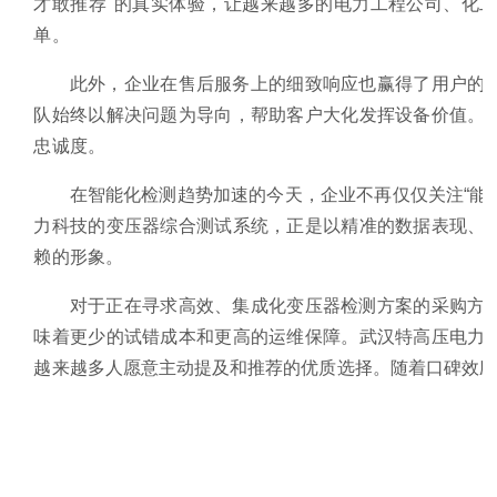
才敢推荐"的真实体验，让越来越多的电力工程公司、化
单。
此外，企业在售后服务上的细致响应也赢得了用户的认
队始终以解决问题为导向，帮助客户大化发挥设备价值。
忠诚度。
在智能化检测趋势加速的今天，企业不再仅仅关注“能不能
力科技的变压器综合测试系统，正是以精准的数据表现、
赖的形象。
对于正在寻求高效、集成化变压器检测方案的采购方而
味着更少的试错成本和更高的运维保障。武汉特高压电力
越来越多人愿意主动提及和推荐的优质选择。随着口碑效