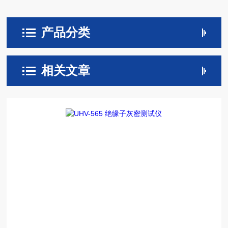
产品分类
相关文章