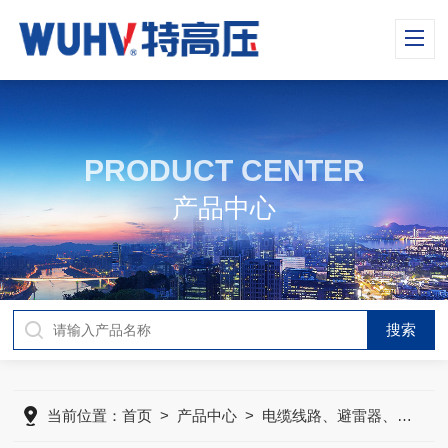
PRODUCT CENTER
产品中心
当前位置：
首页
>
产品中心
>
电缆线路、避雷器、绝缘子测试仪器