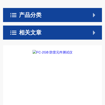
产品分类
相关文章