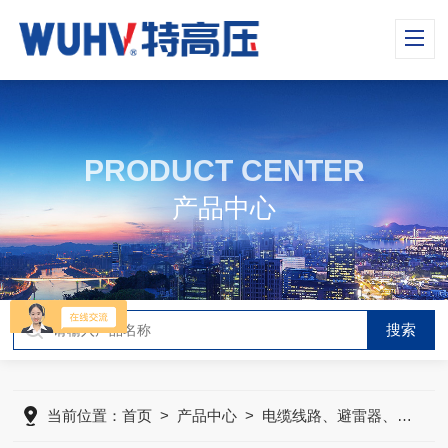
PRODUCT CENTER
产品中心
当前位置：
首页
>
产品中心
>
电缆线路、避雷器、绝缘子测试仪器