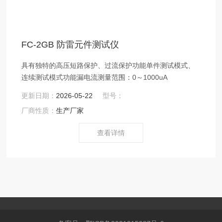
FC-2GB 防雷元件测试仪
具有独特的高压短路保护、过流保护功能单件测试模式、
连续测试模式功能漏电流测量范围：0～1000uA
更新日期：
2026-05-22
型号：
厂商性质：
生产厂家
查看详情