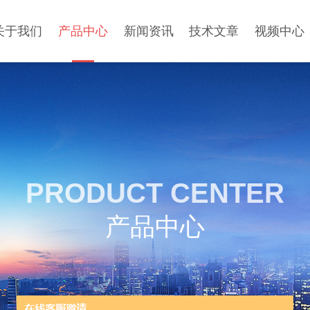
关于我们
产品中心
新闻资讯
技术文章
视频中心
PRODUCT CENTER
产品中心