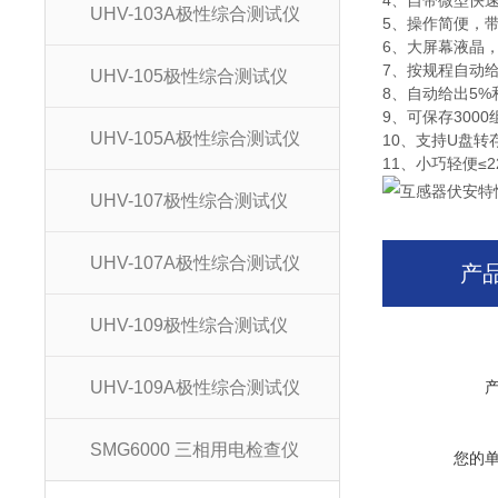
4、自带微型快
UHV-103A极性综合测试仪
5、操作简便，
6、大屏幕液晶
7、按规程自动给
UHV-105极性综合测试仪
8、自动给出5%
9、可保存300
UHV-105A极性综合测试仪
10、支持U盘转
11、小巧轻便≤
UHV-107极性综合测试仪
UHV-107A极性综合测试仪
产
UHV-109极性综合测试仪
UHV-109A极性综合测试仪
SMG6000 三相用电检查仪
您的