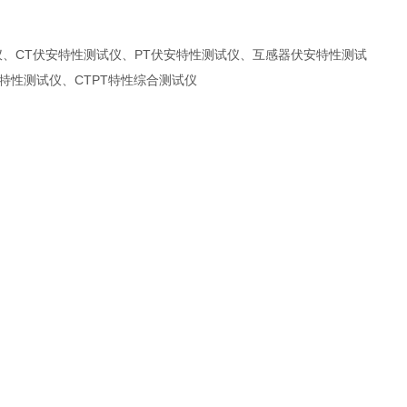
、CT伏安特性测试仪、PT伏安特性测试仪、互感器伏安特性测试
特性测试仪、CTPT特性综合测试仪