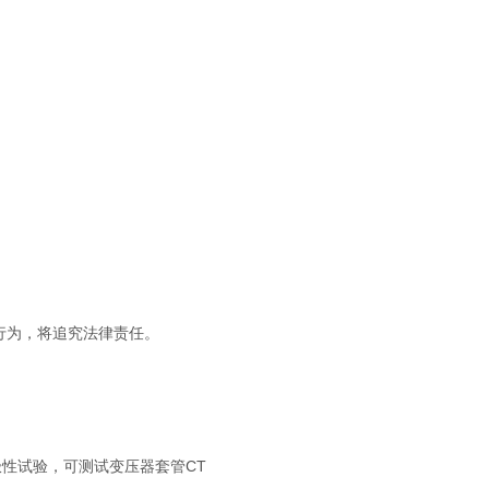
行为，将追究法律责任。
性试验，可测试变压器套管CT