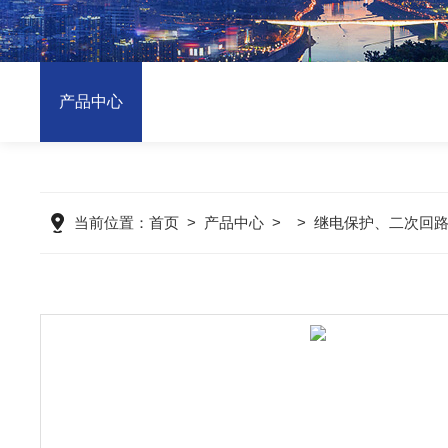
产品中心
当前位置：
首页
>
产品中心
> >
继电保护、二次回