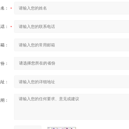
姓名：
电话：
邮箱：
省份：
地址：
说明：