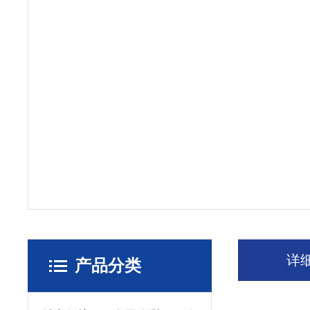
详
产品分类