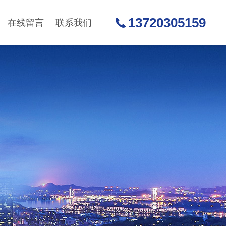
13720305159
在线留言
联系我们