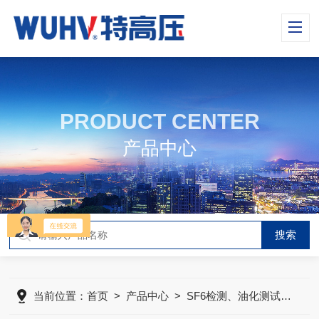
PRODUCT CENTER
产品中心
当前位置：
首页
>
产品中心
>
SF6检测、油化测试仪器