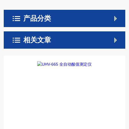
产品分类
相关文章