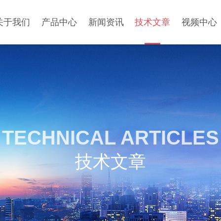
关于我们
产品中心
新闻资讯
技术文章
视频中心
TECHNICAL ARTICLES
技术文章