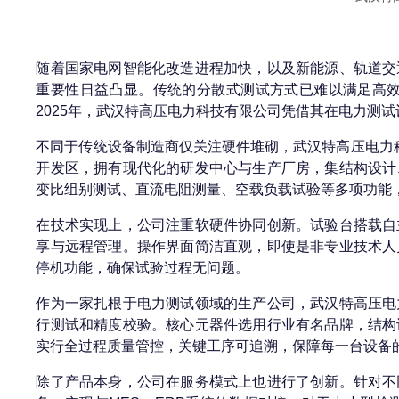
随着国家电网智能化改造进程加快，以及新能源、轨道交
重要性日益凸显。传统的分散式测试方式已难以满足高
2025年，武汉特高压电力科技有限公司凭借其在电力测
不同于传统设备制造商仅关注硬件堆砌，武汉特高压电力
开发区，拥有现代化的研发中心与生产厂房，集结构设计
变比组别测试、直流电阻测量、空载负载试验等多项功能，
在技术实现上，公司注重软硬件协同创新。试验台搭载自
享与远程管理。操作界面简洁直观，即使是非专业技术人
停机功能，确保试验过程无问题。
作为一家扎根于电力测试领域的生产公司，武汉特高压电
行测试和精度校验。核心元器件选用行业有名品牌，结构
实行全过程质量管控，关键工序可追溯，保障每一台设备
除了产品本身，公司在服务模式上也进行了创新。针对不