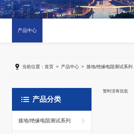
产品中心
当前位置：
首页
>
产品中心
>
接地/绝缘电阻测试系列
暂时没有信息
产品分类
接地/绝缘电阻测试系列