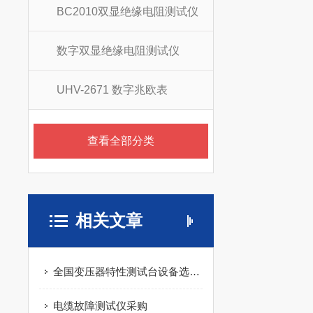
BC2010双显绝缘电阻测试仪
数字双显绝缘电阻测试仪
UHV-2671 数字兆欧表
查看全部分类
相关文章
全国变压器特性测试台设备选哪家？武汉这两家凭实测口碑稳占买家视野！
电缆故障测试仪采购