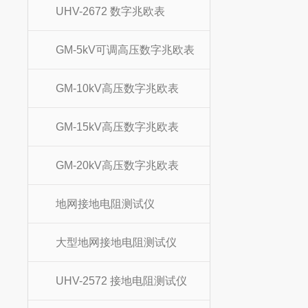
UHV-2672 数字兆欧表
GM-5kV可调高压数字兆欧表
GM-10kV高压数字兆欧表
GM-15kV高压数字兆欧表
GM-20kV高压数字兆欧表
地网接地电阻测试仪
大型地网接地电阻测试仪
UHV-2572 接地电阻测试仪