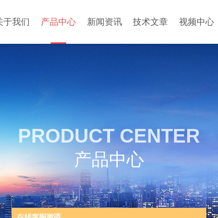
关于我们
产品中心
新闻资讯
技术文章
视频中心
PRODUCT CENTER
产品中心