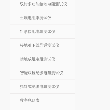
双钳多功能接地电阻测试仪
土壤电阻率测试仪
钳形接地电阻测试仪
接地引下线导通测试仪
接地成组电阻测试仪
智能双显绝缘电阻测试仪
指针式绝缘电阻测试仪
数字兆欧表