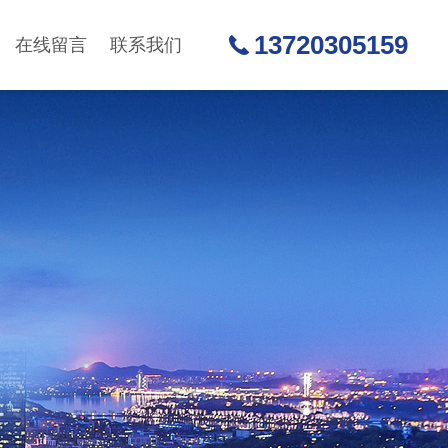
13720305159
在线留言
联系我们