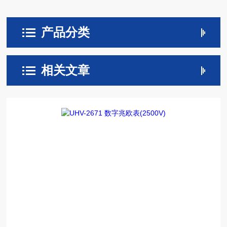
产品分类
相关文章