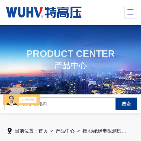
PRODUCT CENTER
产品中心
当前位置：
首页
>
产品中心
>
接地/绝缘电阻测试系列
>