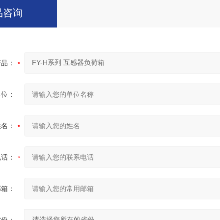
品咨询
产品：
单位：
姓名：
电话：
邮箱：