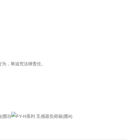
行为，将追究法律责任。