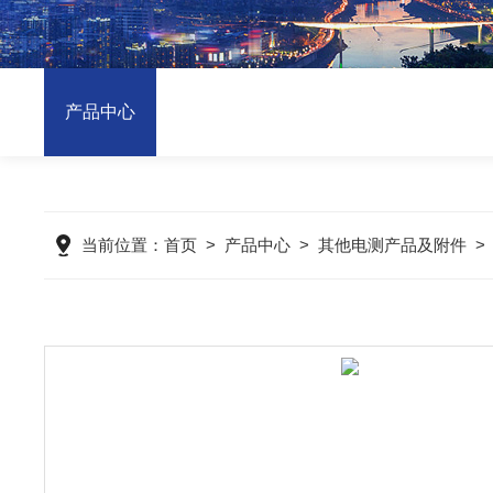
产品中心
当前位置：
首页
>
产品中心
>
其他电测产品及附件