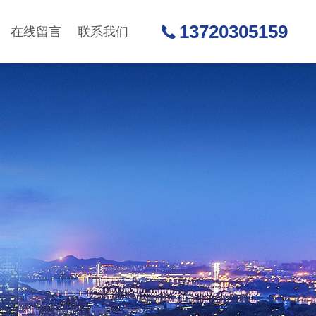
13720305159
在线留言
联系我们