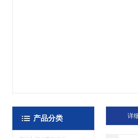
详
产品分类