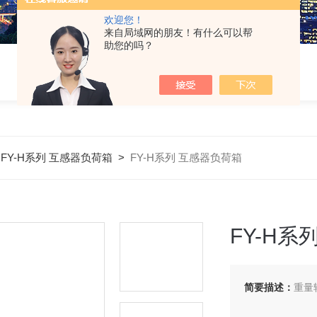
欢迎您！
来自局域网的朋友！有什么可以帮
助您的吗？
>
FY-H系列 互感器负荷箱
>
FY-H系列 互感器负荷箱
FY-H系
简要描述：
重量