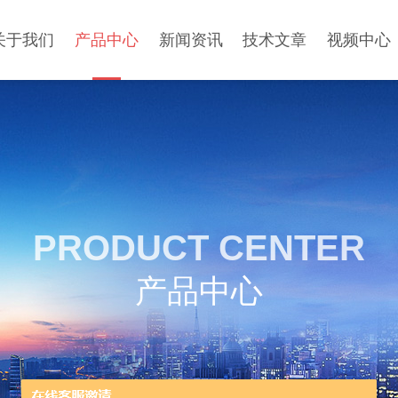
关于我们
产品中心
新闻资讯
技术文章
视频中心
PRODUCT CENTER
产品中心