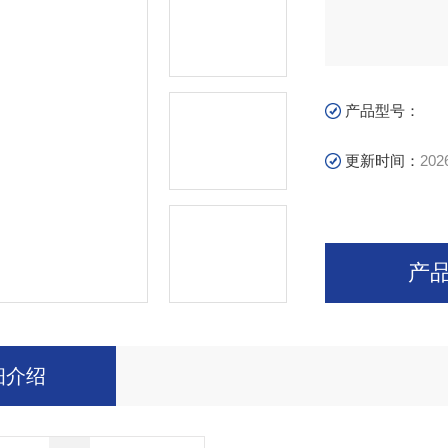
产品型号：
更新时间：
202
产
细介绍