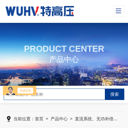
PRODUCT CENTER
产品中心
当前位置：
首页
>
产品中心
>
直流系统、无功补偿、电池电机检测仪器