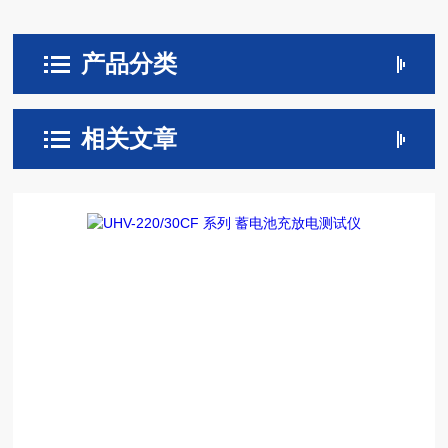
产品分类
相关文章