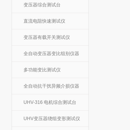
变压器综合测试台
直流电阻快速测试仪
变压器有载开关测试仪
全自动变压器变比组别仪器
多功能变比测试仪
全自动抗干扰异频介损仪器
UHV-316 电机综合测试台
UHV变压器绕组变形测试仪