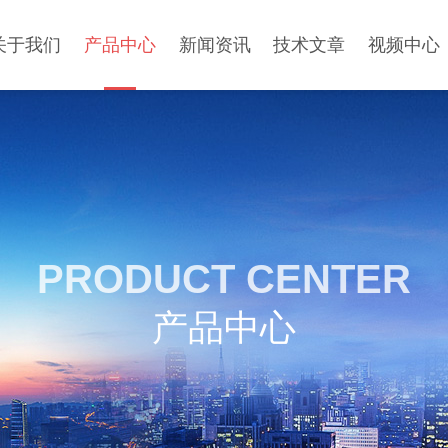
关于我们
产品中心
新闻资讯
技术文章
视频中心
PRODUCT CENTER
产品中心