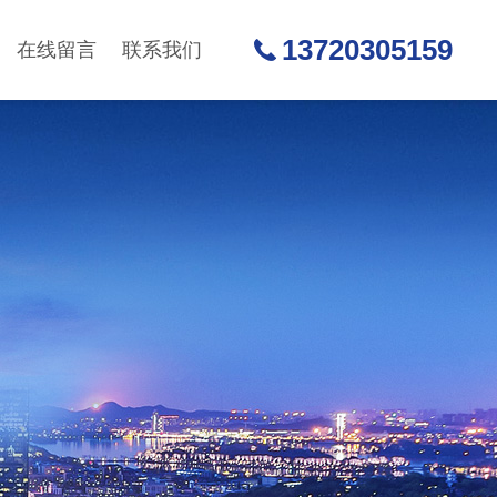
13720305159
在线留言
联系我们