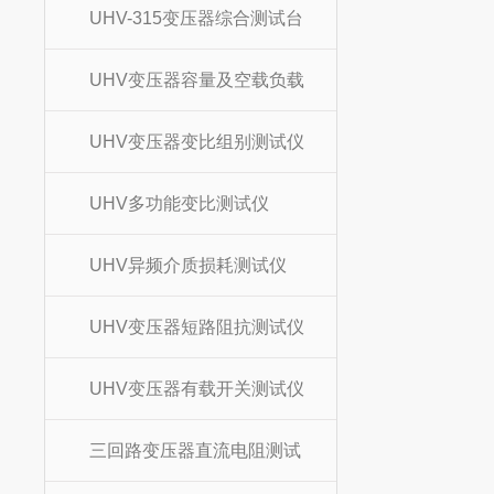
UHV-315变压器综合测试台
UHV变压器容量及空载负载
UHV变压器变比组别测试仪
UHV多功能变比测试仪
UHV异频介质损耗测试仪
UHV变压器短路阻抗测试仪
UHV变压器有载开关测试仪
三回路变压器直流电阻测试