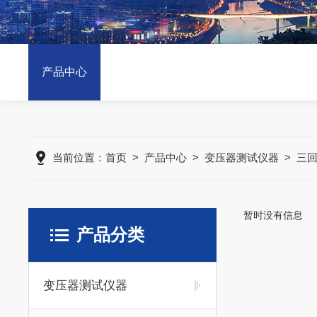
产品中心
当前位置：
首页
>
产品中心
>
变压器测试仪器
>
三
暂时没有信息
产品分类
变压器测试仪器