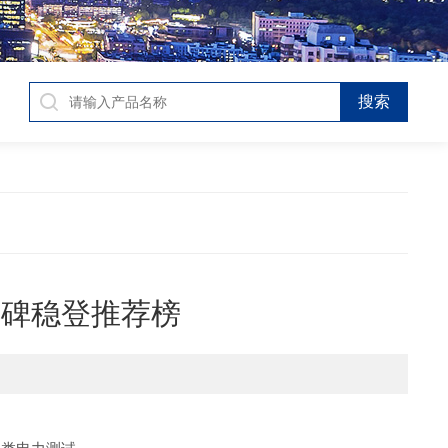
口碑稳登推荐榜