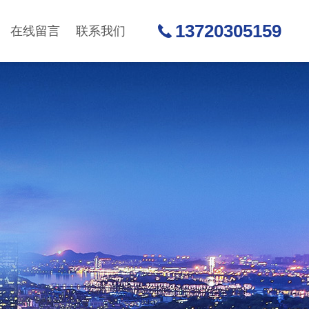
13720305159
在线留言
联系我们