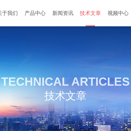
关于我们
产品中心
新闻资讯
技术文章
视频中心
TECHNICAL ARTICLES
技术文章