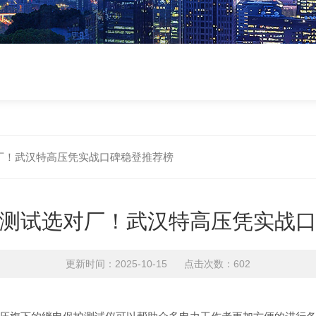
厂！武汉特高压凭实战口碑稳登推荐榜
测试选对厂！武汉特高压凭实战
更新时间：2025-10-15 点击次数：602