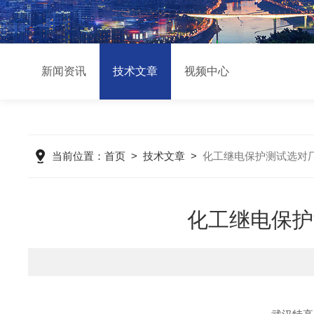
新闻资讯
技术文章
视频中心
当前位置：
首页
>
技术文章
>
化工继电保护测试选对
化工继电保护