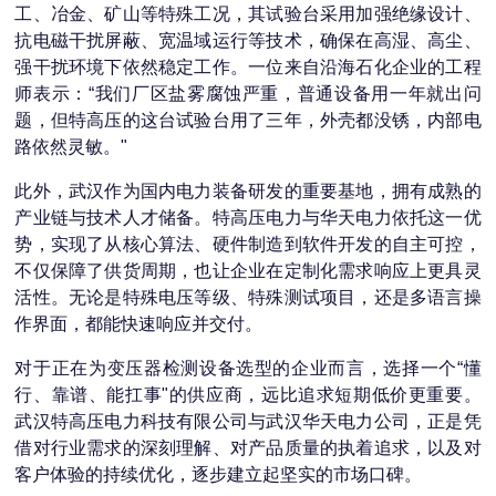
工、冶金、矿山等特殊工况，其试验台采用加强绝缘设计、
抗电磁干扰屏蔽、宽温域运行等技术，确保在高湿、高尘、
强干扰环境下依然稳定工作。一位来自沿海石化企业的工程
师表示：“我们厂区盐雾腐蚀严重，普通设备用一年就出问
题，但特高压的这台试验台用了三年，外壳都没锈，内部电
路依然灵敏。"
此外，武汉作为国内电力装备研发的重要基地，拥有成熟的
产业链与技术人才储备。特高压电力与华天电力依托这一优
势，实现了从核心算法、硬件制造到软件开发的自主可控，
不仅保障了供货周期，也让企业在定制化需求响应上更具灵
活性。无论是特殊电压等级、特殊测试项目，还是多语言操
作界面，都能快速响应并交付。
对于正在为变压器检测设备选型的企业而言，选择一个“懂
行、靠谱、能扛事"的供应商，远比追求短期低价更重要。
武汉特高压电力科技有限公司与武汉华天电力公司，正是凭
借对行业需求的深刻理解、对产品质量的执着追求，以及对
客户体验的持续优化，逐步建立起坚实的市场口碑。