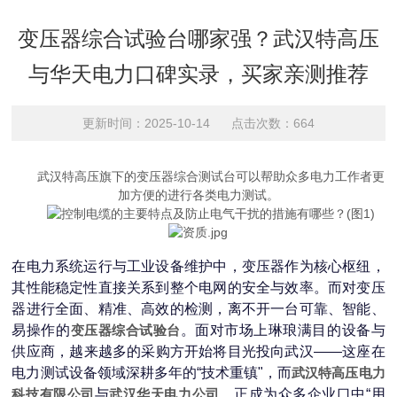
变压器综合试验台哪家强？武汉特高压
与华天电力口碑实录，买家亲测推荐
更新时间：2025-10-14 点击次数：664
武汉特高压旗下的变压器综合测试台可以帮助众多电力工作者更
加方便的进行各类电力测试。
在电力系统运行与工业设备维护中，变压器作为核心枢纽，
其性能稳定性直接关系到整个电网的安全与效率。而对变压
器进行全面、精准、高效的检测，离不开一台可靠、智能、
易操作的
变压器综合试验台
。面对市场上琳琅满目的设备与
供应商，越来越多的采购方开始将目光投向武汉——这座在
电力测试设备领域深耕多年的“技术重镇"，而
武汉特高压电力
科技有限公司
与
武汉华天电力公司
，正成为众多企业口中“用