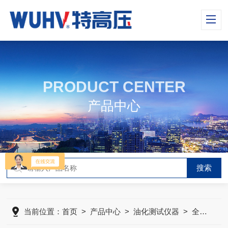
PRODUCT CENTER
产品中心
当前位置：
首页
>
产品中心
>
油化测试仪器
>
全自动开口闪点测定仪