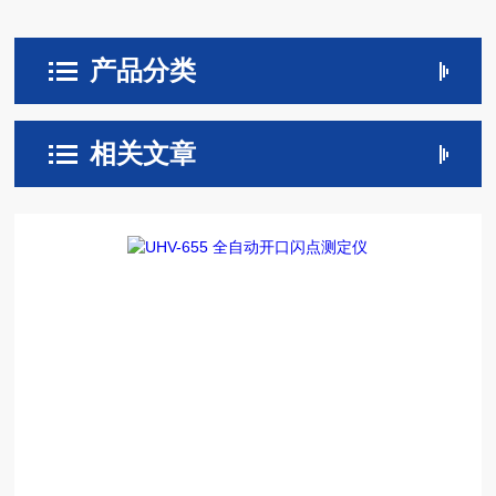
产品分类
相关文章