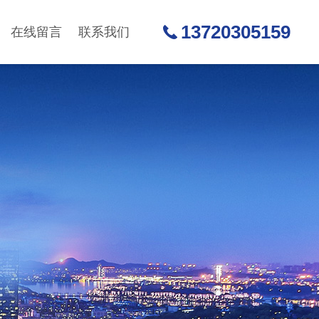
13720305159
在线留言
联系我们