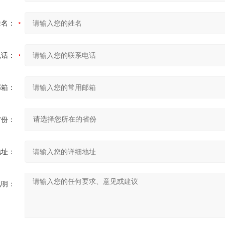
姓名：
电话：
邮箱：
省份：
地址：
说明：