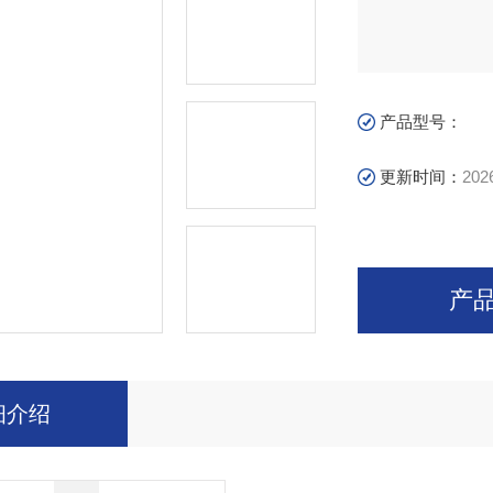
产品型号：
更新时间：
202
产
细介绍