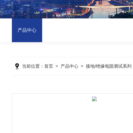
产品中心
当前位置：
首页
>
产品中心
>
接地/绝缘电阻测试系列