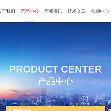
关于我们
产品中心
新闻资讯
技术文章
视频中心
PRODUCT CENTER
产品中心