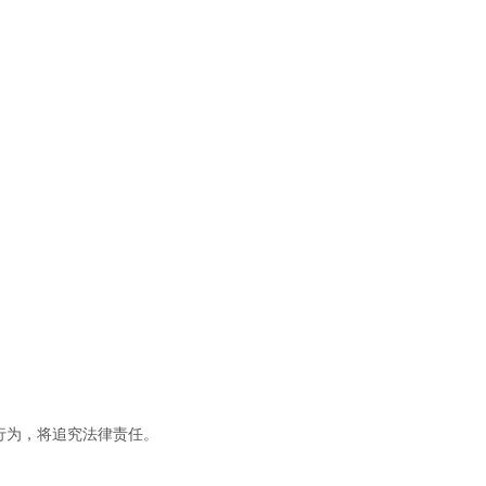
行为，将追究法律责任。