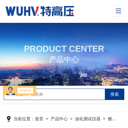
PRODUCT CENTER
产品中心
当前位置：
首页
>
产品中心
>
油化测试仪器
>
微量水分测定仪