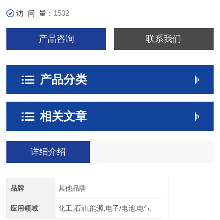
访 问 量：
1532
产品咨询
联系我们
产品分类
相关文章
详细介绍
品牌
其他品牌
应用领域
化工,石油,能源,电子/电池,电气