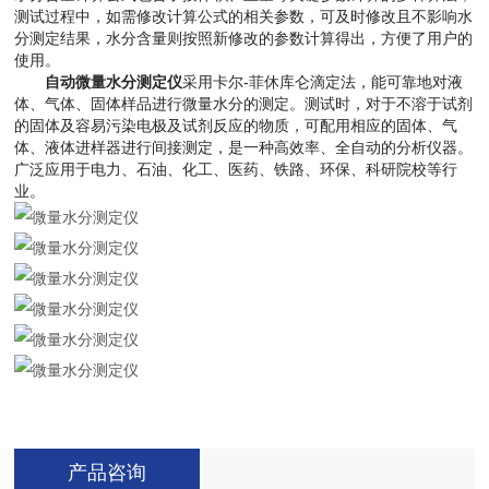
测试过程中，如需修改计算公式的相关参数，可及时修改且不影响水
分测定结果，水分含量则按照新修改的参数计算得出，方便了用户的
使用。
自动微量水分测定仪
采用卡尔-菲休库仑滴定法，能可靠地对液
体、气体、固体样品进行微量水分的测定。测试时，对于不溶于试剂
的固体及容易污染电极及试剂反应的物质，可配用相应的固体、气
体、液体进样器进行间接测定，是一种高效率、全自动的分析仪器。
广泛应用于电力、石油、化工、医药、铁路、环保、科研院校等行
业。
产品咨询