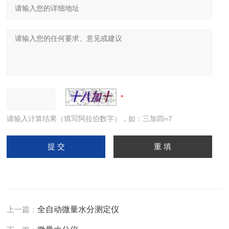
请输入计算结果（填写阿拉伯数字），如：三加四=7
上一篇：
全自动微量水分测定仪