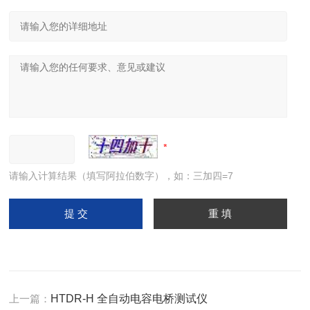
请输入计算结果（填写阿拉伯数字），如：三加四=7
上一篇：
HTDR-H 全自动电容电桥测试仪