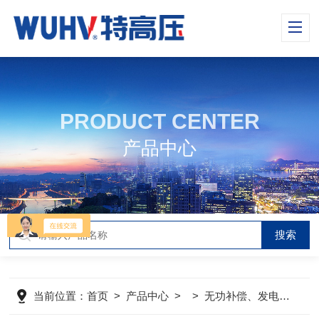
PRODUCT CENTER
产品中心
当前位置：
首页
>
产品中心
> >
无功补偿、发电机检测仪器