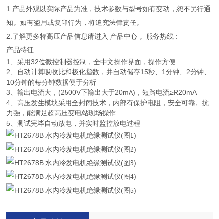
1.产品外观以实际产品为准，技术参数与型号如有变动，恕不另行通
知。如有盗用或复印行为，将追究法律责任。
2.了解更多特高压产品信息请进入 产品中心 。服务热线：
产品特征
1、采用32位微控制器控制，全中文操作界面，操作方便
2、自动计算吸收比和极化指数，并自动储存15秒、1分钟、2分钟、
10分钟的每分钟数据便于分析
3、输出电流大，(2500V下输出大于20mA)，短路电流≥R20mA
4、高压发生模块采用全封闭技术，内部有保护电阻，安全可靠。抗
力强，能满足超高压变电站现场操作
5、测试完毕自动放电，并实时监控放电过程