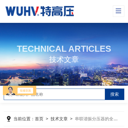
TECHNICAL ARTICLES
技术文章
当前位置：
首页
>
技术文章
>
串联谐振分压器的全面说明