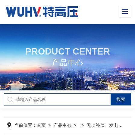
PRODUCT CENTER
产品中心
当前位置：
首页
>
产品中心
> >
无功补偿、发电机检测仪器