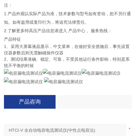
注：
1.产品外观以实际产品为准，技术参数与型号如有变动，恕不另行通
知。如有盗用或复印行为，将追究法律责任。
2.了解更多特高压产品信息请进入 产品中心 。服务热线：
产品特征
1、采用大屏幕液晶显示，中文菜单，在做好安全措施后，事先设置
仪器参数后则无需触碰操作仪器
2、测试结果准确、稳定、可靠，不受其他运行条件影响，特别是系
统不平衡的时候
产品咨询