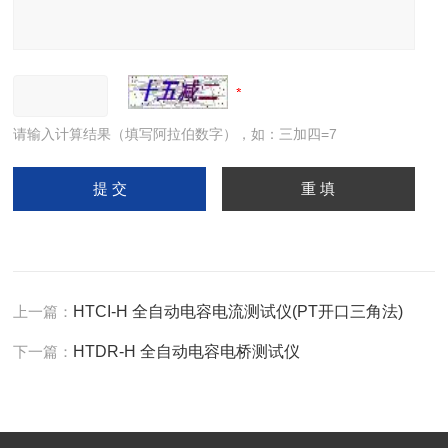
请输入计算结果（填写阿拉伯数字），如：三加四=7
上一篇：
HTCI-H 全自动电容电流测试仪(PT开口三角法)
下一篇：
HTDR-H 全自动电容电桥测试仪