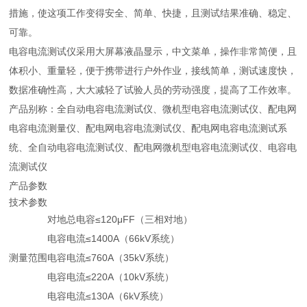
措施，使这项工作变得安全、简单、快捷，且测试结果准确、稳定、
可靠。
电容电流测试仪采用大屏幕液晶显示，中文菜单，操作非常简便，且
体积小、重量轻，便于携带进行户外作业，接线简单，测试速度快，
数据准确性高，大大减轻了试验人员的劳动强度，提高了工作效率。
产品别称：全自动电容电流测试仪、微机型电容电流测试仪、配电网
电容电流测量仪、配电网电容电流测试仪、配电网电容电流测试系
统、全自动电容电流测试仪、配电网微机型电容电流测试仪、电容电
流测试仪
产品参数
技术参数
对地总电容≤120μFF（三相对地）
电容电流≤1400A（66kV系统）
测量范围
电容电流≤760A（35kV系统）
电容电流≤220A（10kV系统）
电容电流≤130A（6kV系统）