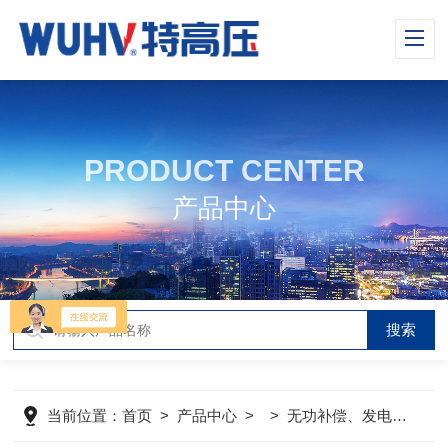
PRODUCT CENTER
产品中心
当前位置：
首页
>
产品中心
> >
无功补偿、发电机检测仪器