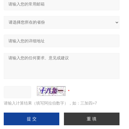
请输入计算结果（填写阿拉伯数字），如：三加四=7