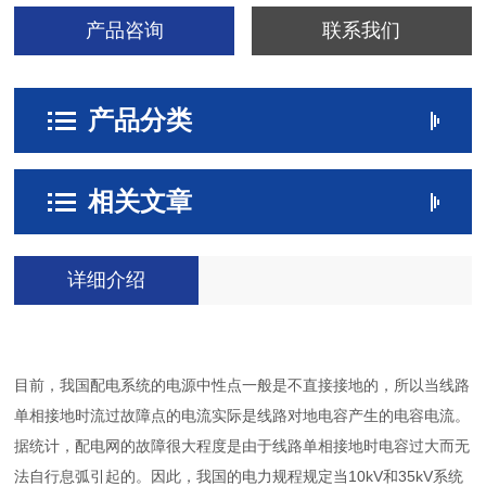
产品咨询
联系我们
产品分类
相关文章
详细介绍
目前，我国配电系统的电源中性点一般是不直接接地的，所以当线路
单相接地时流过故障点的电流实际是线路对地电容产生的电容电流。
据统计，配电网的故障很大程度是由于线路单相接地时电容过大而无
法自行息弧引起的。因此，我国的电力规程规定当10kV和35kV系统