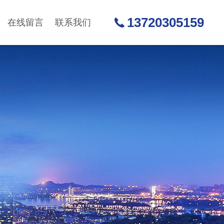
13720305159
在线留言
联系我们