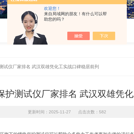
欢迎您！
来自局域网的朋友！有什么可以帮
助您的吗？
保护测试仪厂家排名 武汉双雄凭化工实战口碑稳居前列​
电保护测试仪厂家排名 武汉双雄凭
更新时间：2025-11-27 点击次数：582