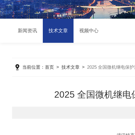
新闻资讯
技术文章
视频中心
当前位置：
首页
>
技术文章
>
2025 全国微机继电
2025 全国微机继