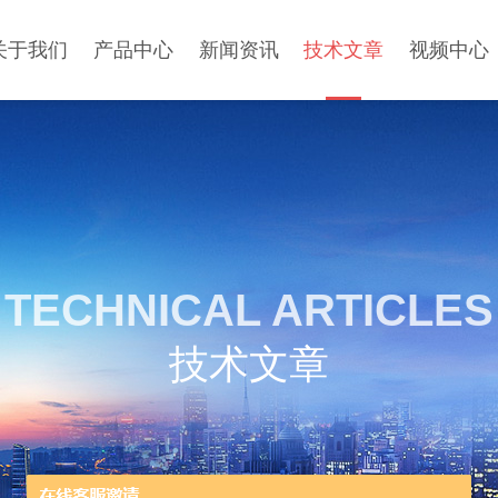
关于我们
产品中心
新闻资讯
技术文章
视频中心
TECHNICAL ARTICLES
技术文章