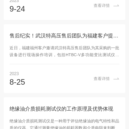
2023
力系统的安全运行提供有效的支持和保障。有载调压分接开关
查看详情
9-24
测试仪的功能：1.耐压试验：调压分接开关测试仪可以对调压
分接开关进行高压耐压试验，以验证开关在高电压环境下的绝
缘性能和安全性。测试仪会逐一施加不同的高压电压，并检测
是否产生漏电、击穿等现象。2.功能测试：调压分...
售后纪实！武汉特高压售后团队为福建客户提供技术支持
近日，福建福州客户邀请武汉特高压售后团队为其采购的一批
设备进行现场操作培训，包括HTBC-V多功能变比测试仪，
HTXZ变频串联谐振试验装置以及HTRS-V变压器容量及空负
载测试仪等。武汉特高压售后人员在约定时间准时到达客户公
2023
司，为其现场工作人员提供售后技术服务。技术人员首先进行
查看详情
8-25
了针对性的仪器知识讲解，并强调了安全注意事项，随后在现
场进行详细的实操讲解。讲解过程中，客户现场人员表示对
HTBC-V多功能变比测试仪很有兴趣。根据IEC及国家有关标
准规定，在电力变压器生产、用户交接和...
绝缘油介质损耗测试仪的工作原理及优势体现
绝缘油介质损耗测试仪是一种用于评估绝缘油的电气特性和品
质的仪器。它通过测量绝缘油的损耗因数和介质电阻来判断其