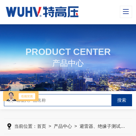
PRODUCT CENTER
产品中心
当前位置：
首页
>
产品中心
>
避雷器、绝缘子测试仪器