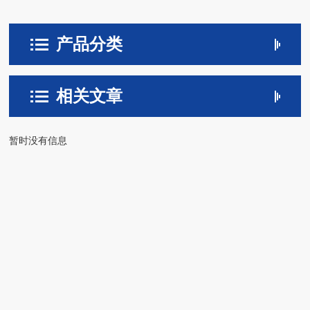
产品分类
相关文章
暂时没有信息