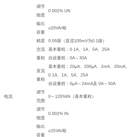
调节
0.002% UN
细度
输出
≥20VA/相
容量
精度
0.05级（直流100mV为0.1级）
交流
基本量程：0.1A、1A、5A、25A
量程
自设量程：0A～30A
基本量程：20μA、200μA、2mA、20mA、
直流
0.1A、1A、5A、25A
量程
自设量程：0μA～24mA及 0A～30A
调节
电流
0～120%IN（基本量程）
范围
调节
0.002% IN
细度
输出
≥25VA/相
容量