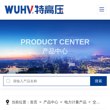
PRODUCT CENTER
产品中心
当前位置：
首页
>
产品中心
>
电力计量产品
>
交直流指示仪表校验装置