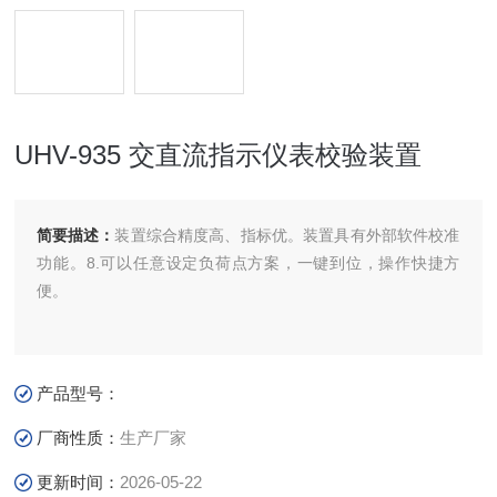
UHV-935 交直流指示仪表校验装置
简要描述：
装置综合精度高、指标优。装置具有外部软件校准
功能。8.可以任意设定负荷点方案，一键到位，操作快捷方
便。
产品型号：
厂商性质：
生产厂家
更新时间：
2026-05-22