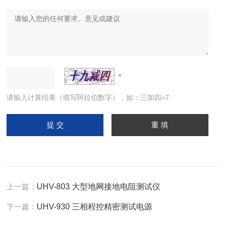
请输入计算结果（填写阿拉伯数字），如：三加四=7
上一篇：
UHV-803 大型地网接地电阻测试仪
下一篇：
UHV-930 三相程控精密测试电源