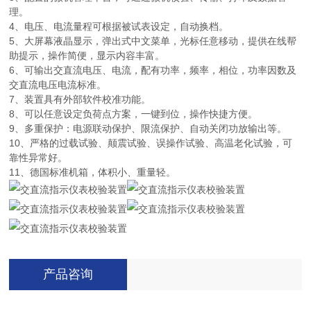
理。
4、电压、电流量程可根据被试表设定，自动换档。
5、大屏幕液晶显示，弹出式中文菜单，光标任意移动，提供在线帮
助提示，操作简便，显示内容丰富。
6、可输出交直流电压、电流，配有功率，频率，相位，功率因数及
交直流电压电流标准。
7、装置具有外部软件校准功能。
8、可以任意设定负荷点方案，一键到位，操作快捷方便。
9、多重保护：电源联动保护、限流保护、自动关闭功放输出等。
10、严格的过载试验、颠震试验、误操作试验、高温老化试验，可
靠性异常好。
11、德国标准机箱，体积小、重量轻。
产品咨询