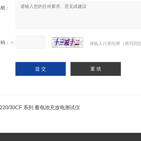
说明：
证码：
请输入计算结果（填写阿拉
-220/30CF 系列 蓄电池充放电测试仪