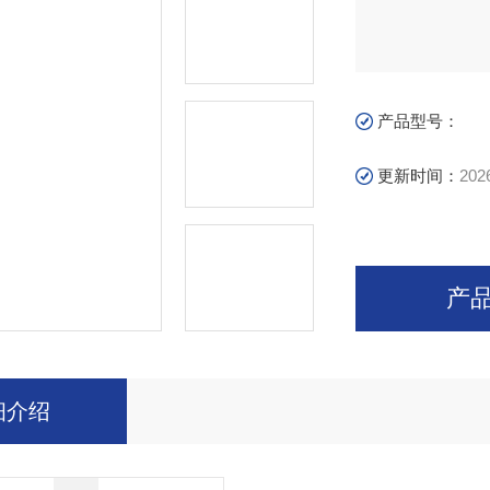
产品型号：
更新时间：
202
产
细介绍