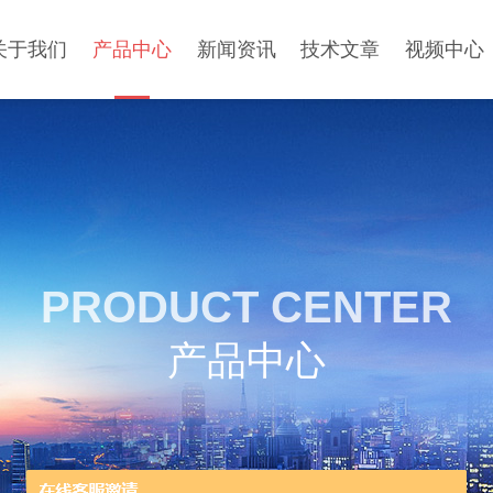
关于我们
产品中心
新闻资讯
技术文章
视频中心
PRODUCT CENTER
产品中心