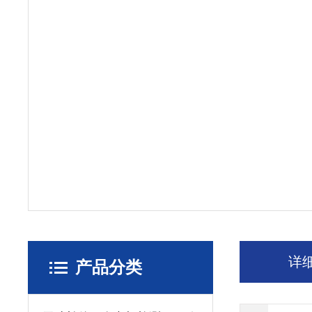
详
产品分类