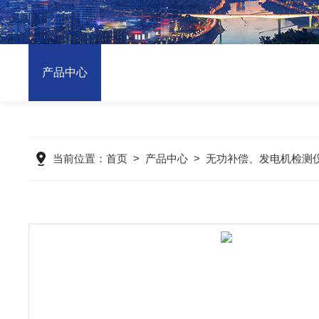
产品中心
当前位置：
首页
>
产品中心
>
无功补偿、发电机检测