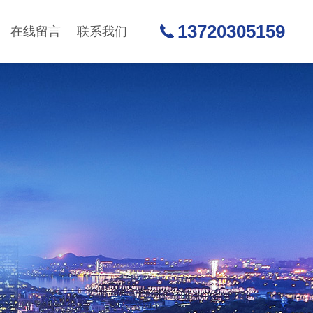
13720305159
在线留言
联系我们