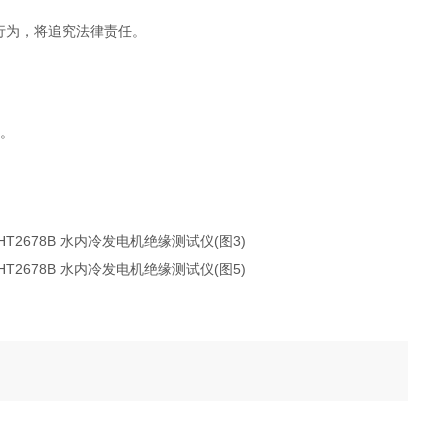
行为，将追究法律责任。
析。