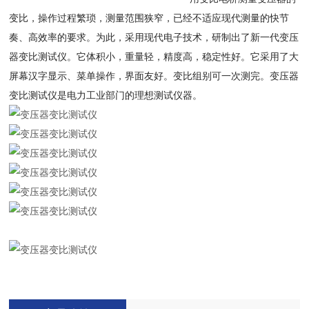
变比，操作过程繁琐，测量范围狭窄，已经不适应现代测量的快节
奏、高效率的要求。为此，采用现代电子技术，研制出了新一代变压
器变比测试仪。它体积小，重量轻，精度高，稳定性好。它采用了大
屏幕汉字显示、菜单操作，界面友好。变比组别可一次测完。变压器
变比测试仪是电力工业部门的理想测试仪器。