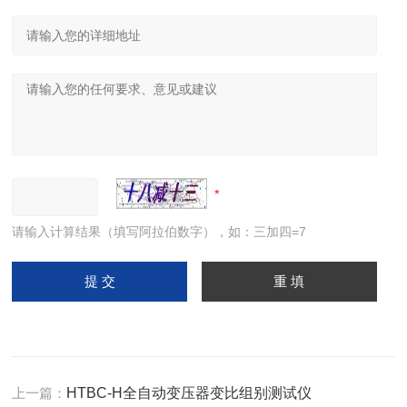
请输入计算结果（填写阿拉伯数字），如：三加四=7
上一篇：
HTBC-H全自动变压器变比组别测试仪