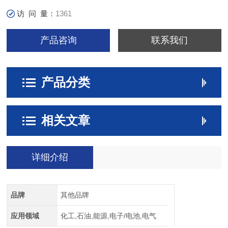
访 问 量：
1361
产品咨询
联系我们
产品分类
相关文章
详细介绍
品牌
其他品牌
应用领域
化工,石油,能源,电子/电池,电气